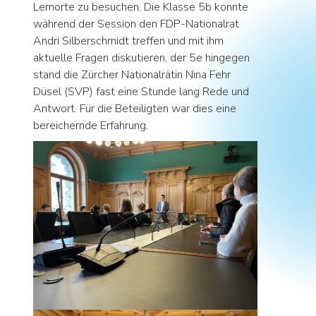
Lernorte zu besuchen. Die Klasse 5b konnte
während der Session den FDP-Nationalrat
Andri Silberschmidt treffen und mit ihm
aktuelle Fragen diskutieren, der 5e hingegen
stand die Zürcher Nationalrätin Nina Fehr
Düsel (SVP) fast eine Stunde lang Rede und
Antwort. Für die Beteiligten war dies eine
bereichernde Erfahrung.