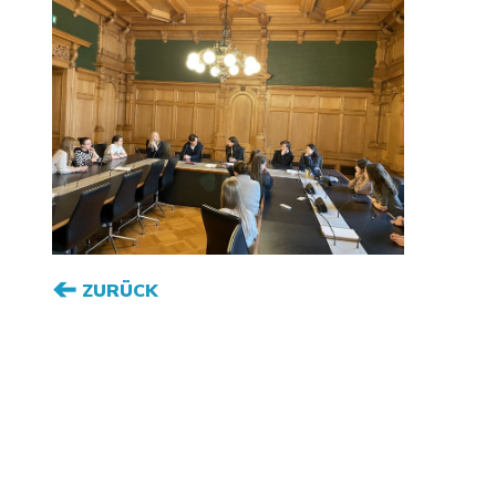
ZURÜCK