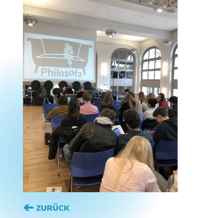
ZURÜCK