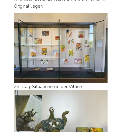
Original liegen.
Zmittag-Situationen in der Vitrine.