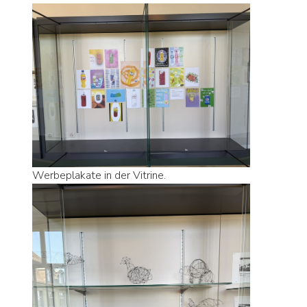
Werbeplakate in der Vitrine.