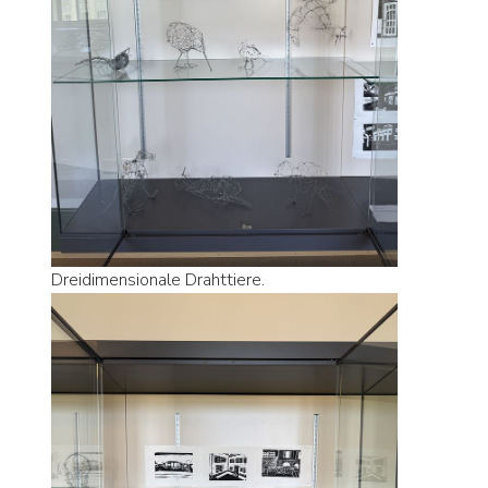
Dreidimensionale Drahttiere.