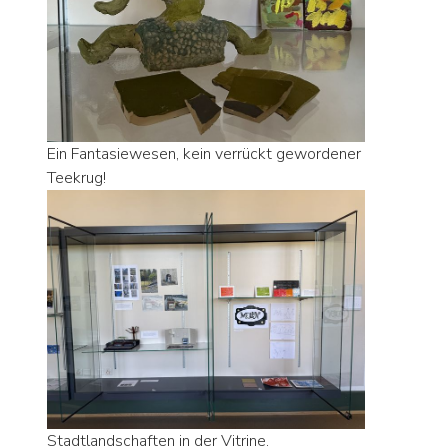
Ein Fantasiewesen, kein verrückt gewordener
Teekrug!
Stadtlandschaften in der Vitrine.