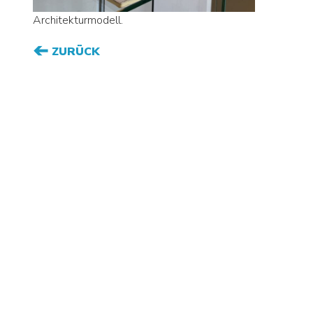
Architekturmodell.
ZURÜCK