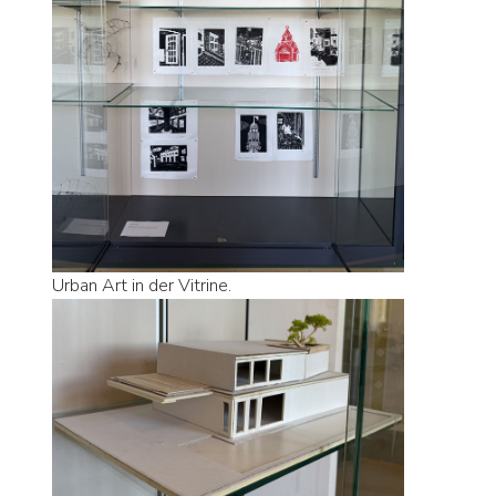
Urban Art in der Vitrine.